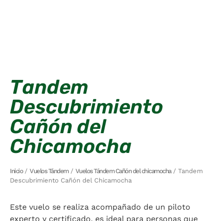
Tandem
Descubrimiento
Cañón del
Chicamocha
Inicio
/
Vuelos Tándem
/
Vuelos Tándem Cañón del chicamocha
/ Tandem
Descubrimiento Cañón del Chicamocha
Este vuelo se realiza acompañado de un piloto
experto y certificado, es ideal para personas que