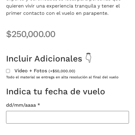
quieren vivir una experiencia tranquila y tener el
primer contacto con el vuelo en parapente.
$
250,000.00
Incluir Adicionales 👇
Video + Fotos
(
+
$
50,000.00
)
Todo el material se entrega en alta resolución al final del vuelo
Indica tu fecha de vuelo
dd/mm/aaaa
*