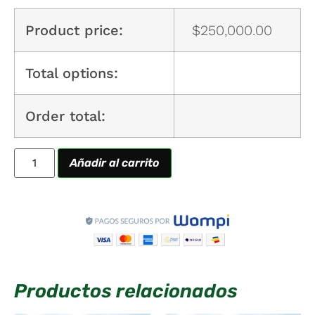
Product price:
$
250,000.00
Total options:
Order total:
Añadir al carrito
Productos relacionados