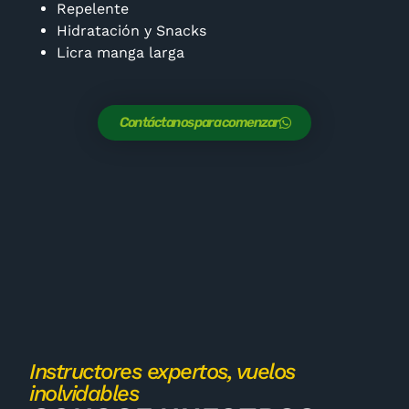
Repelente
Hidratación y Snacks
Licra manga larga
Contáctanos para comenzar
Instructores expertos, vuelos
inolvidables