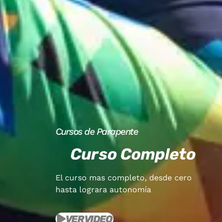
Cursos de Parapente
Curso Completo
El curso mas completo, desde cero
hasta lograra autonomía
VER VIDEO