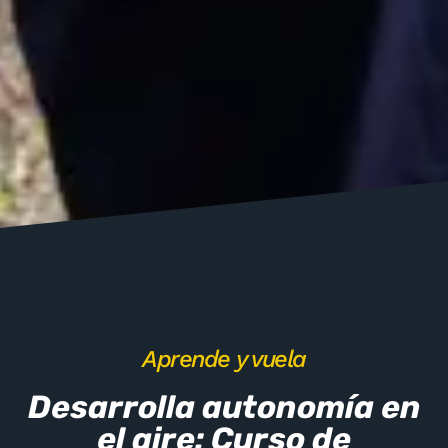
Aprende y vuela
Desarrolla autonomía en
el aire: Curso de