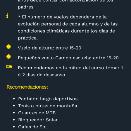
padres
* El número de vuelos dependerá de la
evolución personal de cada alumno y de las
condiciones climáticas durante los días de
práctica.
Vuelo de altura: entre 15-20
Pequeños vuelo Campo escuela: entre 15-20
Recomendamos en la mitad del curso tomar 1
ó 2 días de descanso
Recomendaciones:
Pantalón largo deportivos
Tenis o botas de montaña
Guantes de MTB
Bloqueador Solar
Gafas de Sol