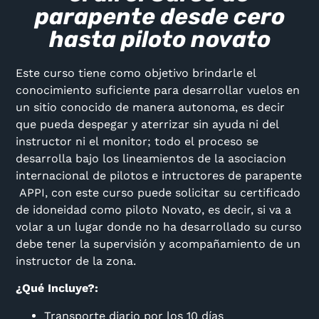
parapente desde cero
hasta piloto novato
Este curso tiene como objetivo brindarle el
conocimiento suficiente para desarrollar vuelos en
un sitio conocido de manera autonoma, es decir
que pueda despegar y aterrizar sin ayuda ni del
instructor ni el monitor; todo el proceso se
desarrolla bajo los lineamientos de la asociacion
internacional de pilotos e intructores de parapente
APPI, con este curso puede solicitar su certificado
de idoneidad como piloto Novato, es decir, si va a
volar a un lugar donde no ha desarrollado su curso
debe tener la supervisión y acompañamiento de un
instructor de la zona.
¿Qué Incluye?:
Transporte diario por los 10 días