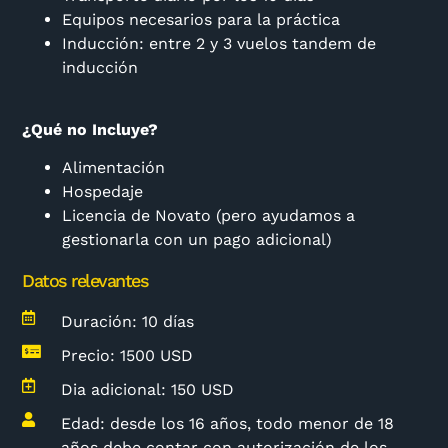
Equipos necesarios para la práctica
Inducción: entre 2 y 3 vuelos tandem de
inducción
¿Qué no Incluye?
Alimentación
Hospedaje
Licencia de Novato (pero ayudamos a
gestionarla con un pago adicional)
Datos relevantes
Duración: 10 días
Precio: 1500 USD
Dia adicional: 150 USD
Edad: desde los 16 años, todo menor de 18
años debe contar con autorización de los