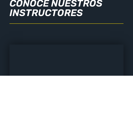
CONOCE NUESTROS
INSTRUCTORES