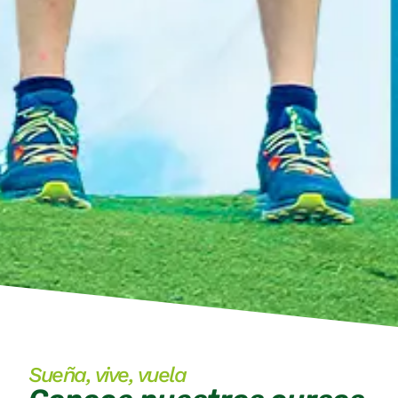
Sueña, vive, vuela