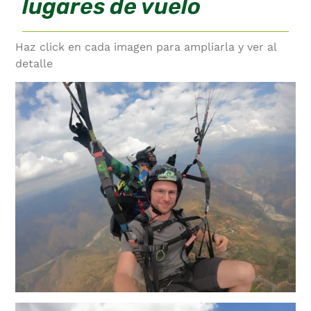
lugares de vuelo
Haz click en cada imagen para ampliarla y ver al
detalle