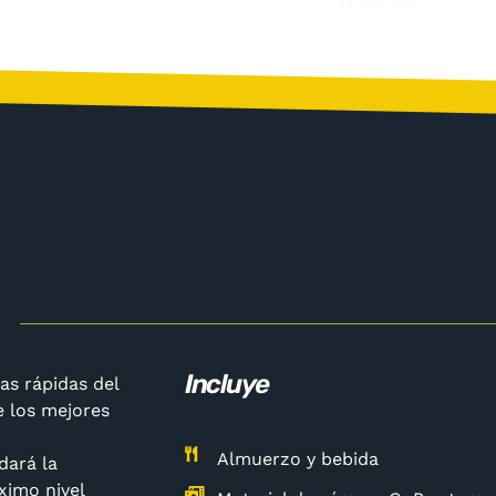
Incluye
as rápidas del
e los mejores
Almuerzo y bebida
dará la
ximo nivel