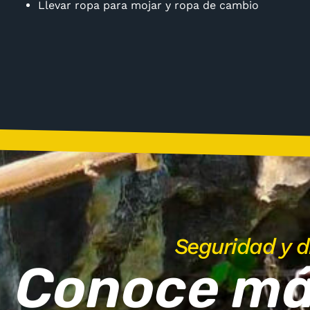
Llevar ropa para mojar y ropa de cambio
Seguridad y d
Conoce má