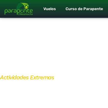
Vuelos
Curso de Parapente
Actividades Extremas
Rafting Río Su