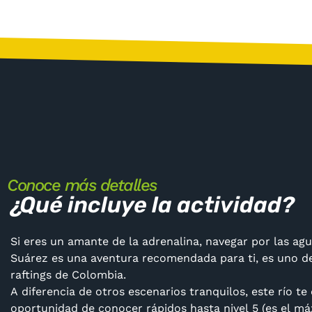
Conoce más detalles
¿Qué incluye la actividad?
Si eres un amante de la adrenalina, navegar por las agu
Suárez es una aventura recomendada para ti, es uno d
raftings de Colombia.
A diferencia de otros escenarios tranquilos, este río te 
oportunidad de conocer rápidos hasta nivel 5 (es el má