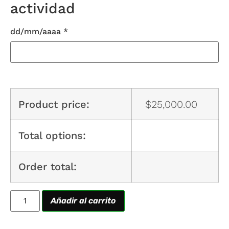
actividad
dd/mm/aaaa
*
Product price:
$
25,000.00
Total options:
Order total:
Añadir al carrito