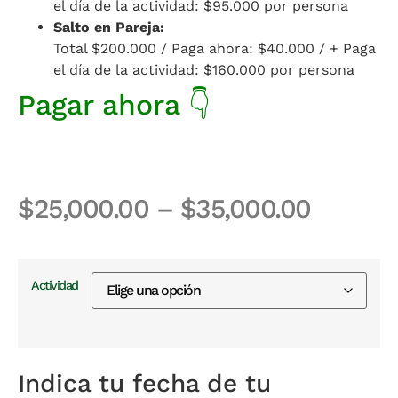
el día de la actividad: $95.000 por persona
Salto en Pareja:
Total $200.000 / Paga ahora: $40.000 / + Paga
el día de la actividad: $160.000 por persona
Pagar ahora 👇
$
25,000.00
–
$
35,000.00
Actividad
Indica tu fecha de tu