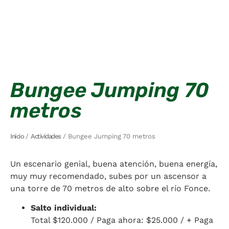
Bungee Jumping 70
metros
Inicio
/
Actividades
/ Bungee Jumping 70 metros
Un escenario genial, buena atención, buena energía,
muy muy recomendado, subes por un ascensor a
una torre de 70 metros de alto sobre el río Fonce.
Salto individual:
Total $120.000 / Paga ahora: $25.000 / + Paga