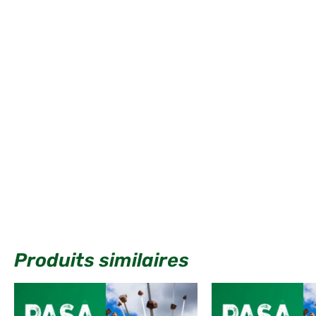
Produits similaires