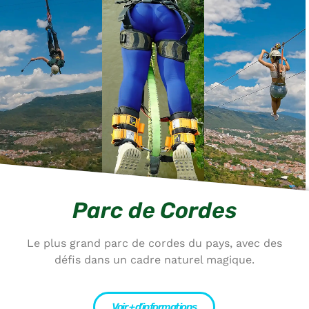
Parc de Cordes
Le plus grand parc de cordes du pays, avec des
défis dans un cadre naturel magique.
Voir + d’informations