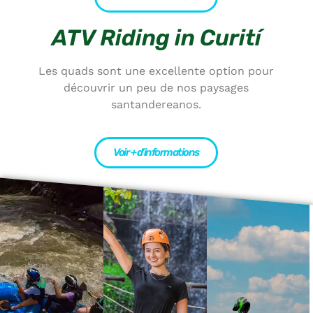
ATV Riding in Curití
Les quads sont une excellente option pour
découvrir un peu de nos paysages
santandereanos.
Voir + d’informations