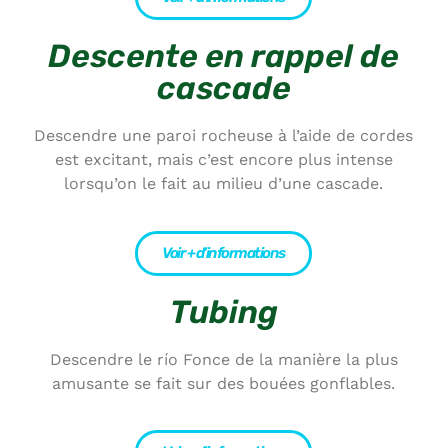
Descente en rappel de
cascade
Descendre une paroi rocheuse à l’aide de cordes
est excitant, mais c’est encore plus intense
lorsqu’on le fait au milieu d’une cascade.
Voir + d’informations
Tubing
Descendre le río Fonce de la manière la plus
amusante se fait sur des bouées gonflables.