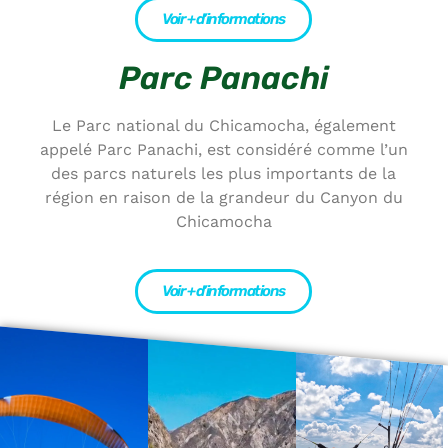
Voir + d’informations
Parc Panachi
Le Parc national du Chicamocha, également
appelé Parc Panachi, est considéré comme l’un
des parcs naturels les plus importants de la
région en raison de la grandeur du Canyon du
Chicamocha
Voir + d’informations