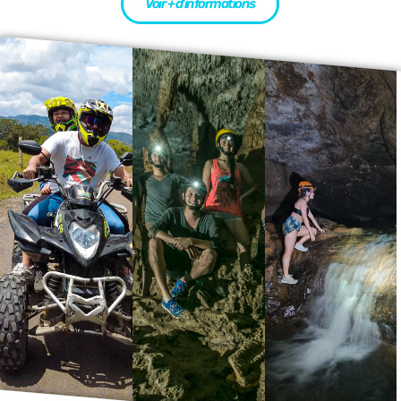
Voir + d’informations