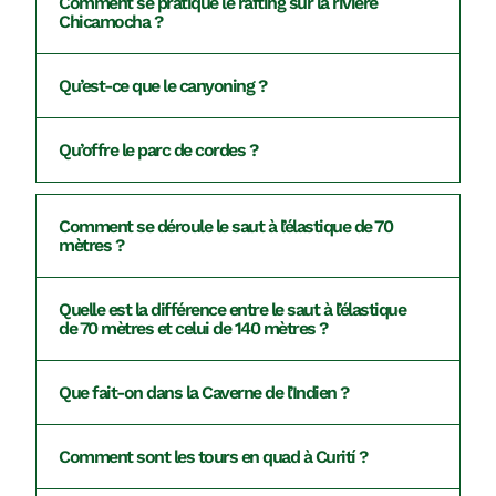
Comment se pratique le rafting sur la rivière
Chicamocha ?
Qu’est-ce que le canyoning ?
Qu’offre le parc de cordes ?
Comment se déroule le saut à l’élastique de 70
mètres ?
Quelle est la différence entre le saut à l’élastique
de 70 mètres et celui de 140 mètres ?
Que fait-on dans la Caverne de l’Indien ?
Comment sont les tours en quad à Curití ?