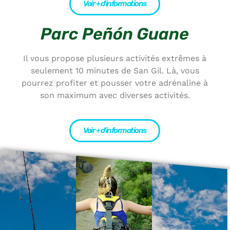
Voir + d’informations
Parc Peñón Guane
Il vous propose plusieurs activités extrêmes à
seulement 10 minutes de San Gil. Là, vous
pourrez profiter et pousser votre adrénaline à
son maximum avec diverses activités.
Voir + d’informations