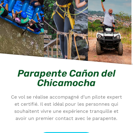
Parapente Cañon del
Chicamocha
Ce vol se réalise accompagné d’un pilote expert
et certifié. Il est idéal pour les personnes qui
souhaitent vivre une expérience tranquille et
avoir un premier contact avec le parapente.