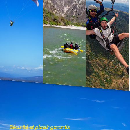
Sécurité et plaisir garantis