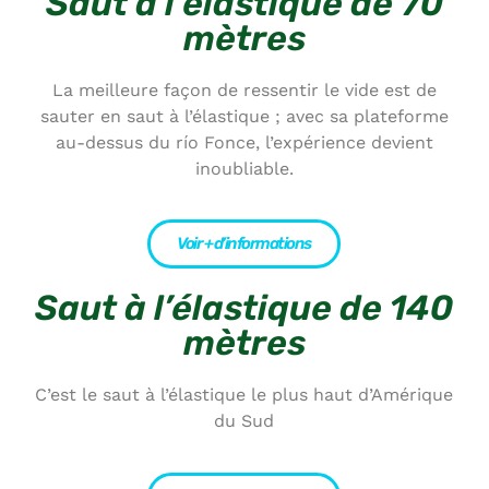
Saut à l’élastique de 70
mètres
La meilleure façon de ressentir le vide est de
sauter en saut à l’élastique ; avec sa plateforme
au-dessus du río Fonce, l’expérience devient
inoubliable.
Voir + d’informations
Saut à l’élastique de 140
mètres
C’est le saut à l’élastique le plus haut d’Amérique
du Sud