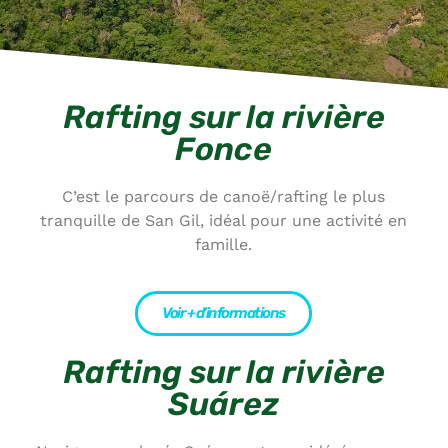
Rafting sur la rivière
Fonce
C’est le parcours de canoë/rafting le plus
tranquille de San Gil, idéal pour une activité en
famille.
Voir + d’informations
Rafting sur la rivière
Suárez