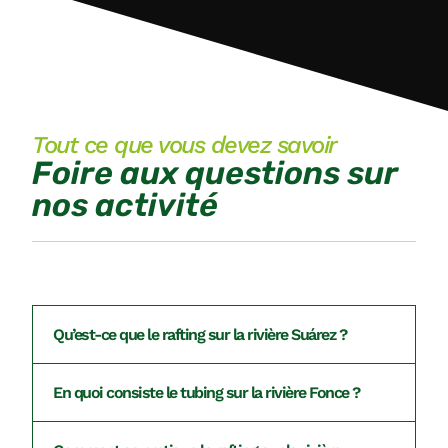
Tout ce que vous devez savoir
Foire aux questions sur
nos activité
Qu’est-ce que le rafting sur la rivière Suárez ?
En quoi consiste le tubing sur la rivière Fonce ?