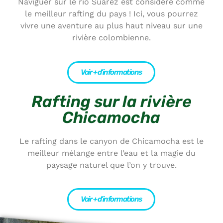
Naviguer sur le río Suárez est considéré comme
le meilleur rafting du pays ! Ici, vous pourrez
vivre une aventure au plus haut niveau sur une
rivière colombienne.
Voir + d’informations
Rafting sur la rivière
Chicamocha
Le rafting dans le canyon de Chicamocha est le
meilleur mélange entre l’eau et la magie du
paysage naturel que l’on y trouve.
Voir + d’informations