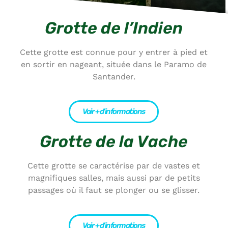
Grotte de l’Indien
Cette grotte est connue pour y entrer à pied et
en sortir en nageant, située dans le Paramo de
Santander.
Voir + d’informations
Grotte de la Vache
Cette grotte se caractérise par de vastes et
magnifiques salles, mais aussi par de petits
passages où il faut se plonger ou se glisser.
Voir + d’informations