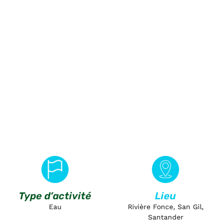
Type d’activité
Lieu
Eau
Rivière Fonce, San Gil,
Santander