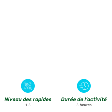
Niveau des rapides
Durée de l’activité
1-3
3 heures