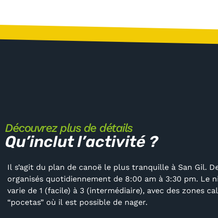
Découvrez plus de détails
Qu’inclut l’activité ?
Il s’agit du plan de canoë le plus tranquille à San Gil. 
organisés quotidiennement de 8:00 am à 3:30 pm. Le n
varie de 1 (facile) à 3 (intermédiaire), avec des zones c
“pocetas” où il est possible de nager.