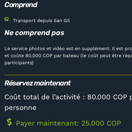
Comprend
Transport depuis San Gil
Ne comprend pas
Le service photos et vidéo est en supplément. Il est pr
et coûte 80.000 COP par bateau (le coût peut être répa
participants)
Réservez maintenant
Coût total de l’activité : 80.000 COP 
personne
Payer maintenant: 25.000 COP