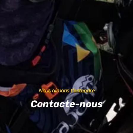
Nous aimons t’entendre
Contacte-nous