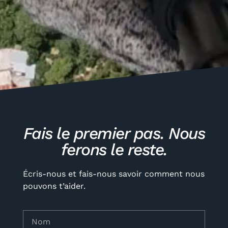
Fais le premier pas. Nous
ferons le reste.
Écris-nous et fais-nous savoir comment nous
pouvons t’aider.