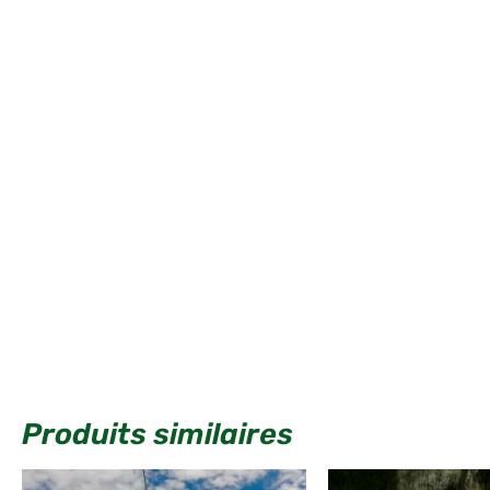
Produits similaires