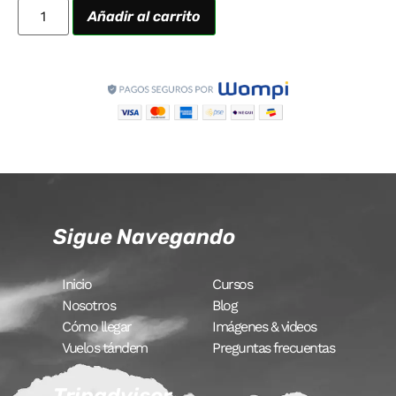
Añadir al carrito
Sigue Navegando
Inicio
Cursos
Nosotros
Blog
Cómo llegar
Imágenes & videos
Vuelos tándem
Preguntas frecuentas