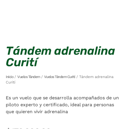
Tándem adrenalina
Curití
Inicio
/
Vuelos Tándem
/
Vuelos Tándem Curití
/ Tándem adrenalina
Curití
Es un vuelo que se desarrolla acompañados de un
piloto experto y certificado, ideal para personas
que quieren vivir adrenalina