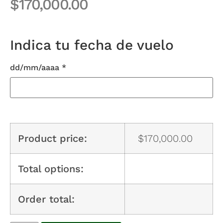
$
170,000.00
Indica tu fecha de vuelo
dd/mm/aaaa
*
Product price:
$
170,000.00
Total options:
Order total: