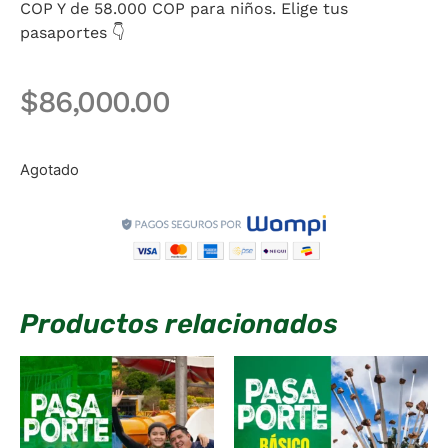
COP Y de 58.000 COP para niños. Elige tus
pasaportes 👇
$
86,000.00
Agotado
Productos relacionados