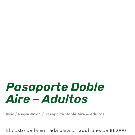
Pasaporte Doble
Aire – Adultos
Inicio
/
Parque Panachi
/ Pasaporte Doble Aire – Adultos
El costo de la entrada para un adulto es de 86.000