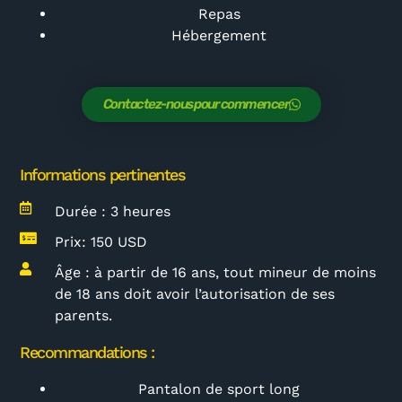
Repas
Hébergement
Contactez-nous pour commencer
Informations pertinentes
Durée : 3 heures
Prix: 150 USD
Âge : à partir de 16 ans, tout mineur de moins
de 18 ans doit avoir l’autorisation de ses
parents.
Recommandations :
Pantalon de sport long