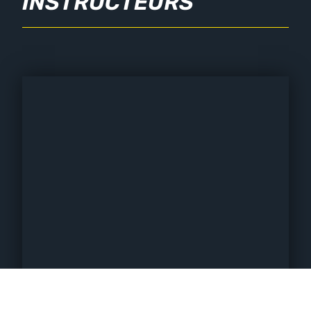
INSTRUCTEURS