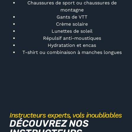
Chaussures de sport ou chaussures de
montagne
Gants de VTT
Crème solaire
Lunettes de soleil
Répulsif anti-moustiques
Hydratation et encas
T-shirt ou combinaison à manches longues
Instructeurs experts, vols inoubliables
DÉCOUVREZ NOS