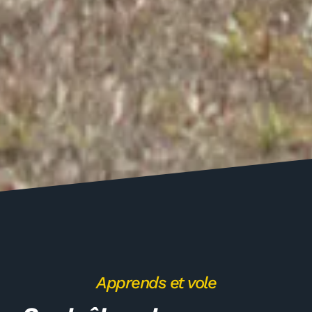
Apprends et vole