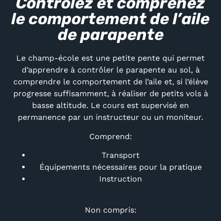
Contrôlez et comprenez
le comportement de l’aile
de parapente
Le champ-école est une petite pente qui permet
d’apprendre à contrôler le parapente au sol, à
comprendre le comportement de l’aile et, si l’élève
progresse suffisamment, à réaliser de petits vols à
basse altitude. Le cours est supervisé en
permanence par un instructeur ou un moniteur.
Comprend:
Transport
Équipements nécessaires pour la pratique
Instruction
Non compris: