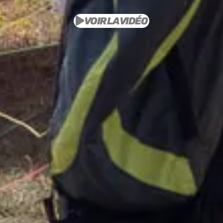
VOIR LA VIDÉO